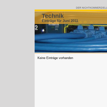
Technik
Einträge für Juni 2011
Keine Einträge vorhanden