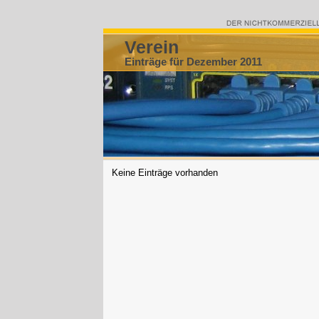
Verein
Einträge für Dezember 2011
Keine Einträge vorhanden